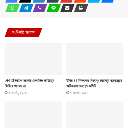
সংশ্লিষ্ট সংবাদ
শেখ হাসিনাকে সরকার কেন নিজ দায়িত্বে
ইবির ৪৪ শিক্ষকের বিরুদ্ধে নৈরাজ্য ষড়যন্ত্রের
ফিরিয়ে আনছে না
অভিযোগ তদন্তে কমিটি
৭ আগস্ট, ২০২৬
৭ আগস্ট, ২০২৬