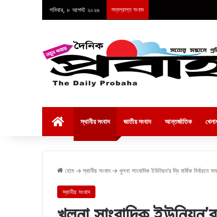
শনিবার, ৮ আগস্ট ২০২৬
সদ্যপ্রাপ্ত সংবাদ
হোম
স্থানীয় সংবাদ
জাতীয় সংবাদ
আন্তর্জাতিক
খেলাধ
হোম
→
স্থানীয় সংবাদ
→
খুলনা সাংবাদিক ইউনিয়ন’র দ্বি বার্ষিক নির্বাচনে
স্থানীয় সংবাদ
খুলনা সাংবাদিক ইউনিয়ন’র দ্