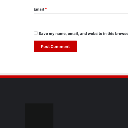
Email
*
Save my name, email, and website in this browse