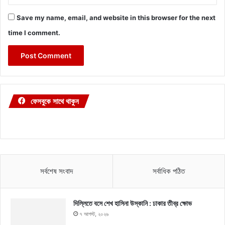
Save my name, email, and website in this browser for the next
time I comment.
ফেসবুকে সাথে থাকুন
সর্বশেষ সংবাদ
সর্বাধিক পঠিত
দিল্লিতে বসে শেখ হাসিনা উস্কানি : ঢাকার তীব্র ক্ষোভ
৭ আগস্ট, ২০২৬