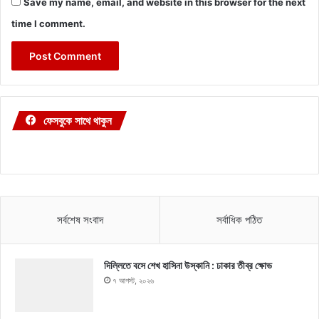
Save my name, email, and website in this browser for the next
time I comment.
ফেসবুকে সাথে থাকুন
সর্বশেষ সংবাদ
সর্বাধিক পঠিত
দিল্লিতে বসে শেখ হাসিনা উস্কানি : ঢাকার তীব্র ক্ষোভ
৭ আগস্ট, ২০২৬