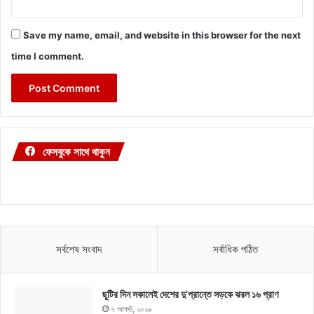
Save my name, email, and website in this browser for the next
time I comment.
ফেসবুকে সাথে থাকুন
সর্বশেষ সংবাদ
সর্বাধিক পঠিত
ছুটির দিন সকালেই দেশের দু’প্রান্তে সড়কে ঝরল ১৬ প্রাণ
৭ আগস্ট, ২০২৬