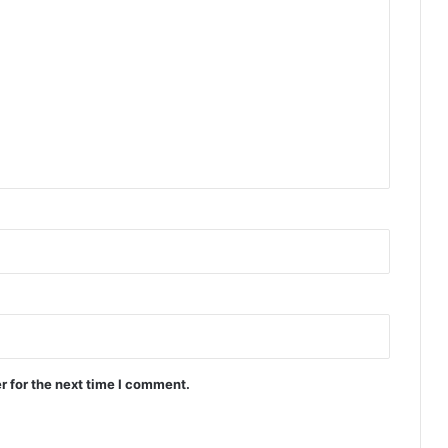
r for the next time I comment.