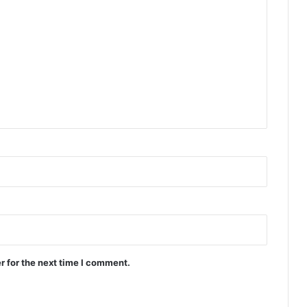
r for the next time I comment.