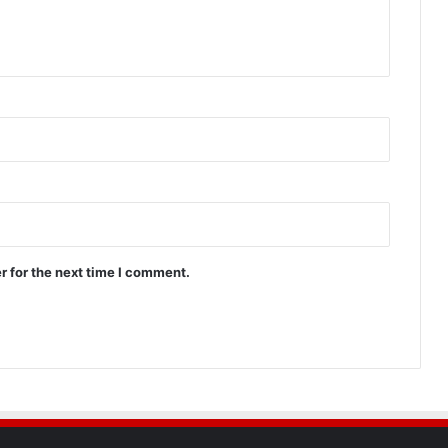
r for the next time I comment.