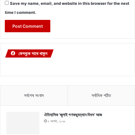
Save my name, email, and website in this browser for the next
time I comment.
ফেসবুকে সাথে থাকুন
সর্বশেষ সংবাদ
সর্বাধিক পঠিত
ঐতিহাসিক ‘জুলাই গণঅভ্যুত্থান দিবস’ আজ
৫ আগস্ট, ২০২৬