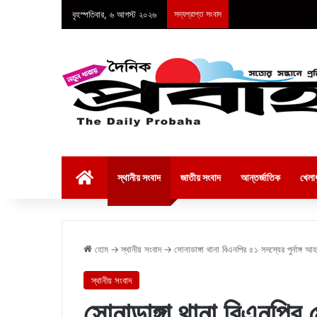
বৃহস্পতিবার, ৬ আগস্ট ২০২৬
সদ্যপ্রাপ্ত সংবাদ
হোম
স্থানীয় সংবাদ
জাতীয় সংবাদ
আন্তর্জাতিক
খেলাধ
হোম
→
স্থানীয় সংবাদ
→
সোনাডাঙ্গা থানা বিএনপির ৫১ সদস্যের পুর্নাঙ্গ
স্থানীয় সংবাদ
সোনাডাঙ্গা থানা বিএনপির 