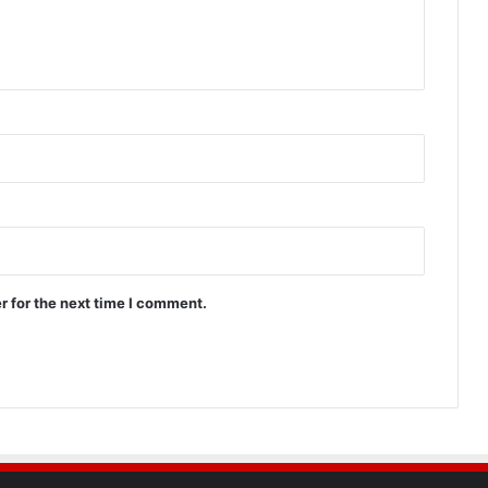
r for the next time I comment.