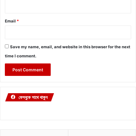
Email
*
Save my name, email, and website in this browser for the next
time I comment.
ফেসবুকে সাথে থাকুন