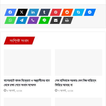
সংশ্লিষ্ট সংবাদ
বাগেরহাটে মাদক বিক্রেতা ও সন্ত্রাসীদের হাত
শেখ হাসিনাকে সরকার কেন নিজ দায়িত্বে
থেকে রক্ষা পেতে সংবাদ সম্মেলন
ফিরিয়ে আনছে না
৮ আগস্ট, ২০২৬
৭ আগস্ট, ২০২৬