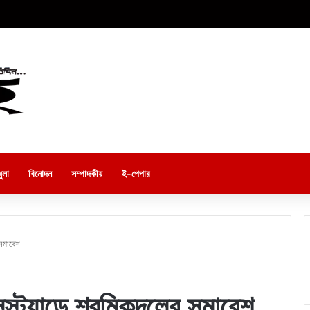
ুলা
বিনোদন
সম্পাদকীয়
ই-পেপার
 সমাবেশ
স্ট্যান্ডে শ্রমিকদলের সমাবেশ