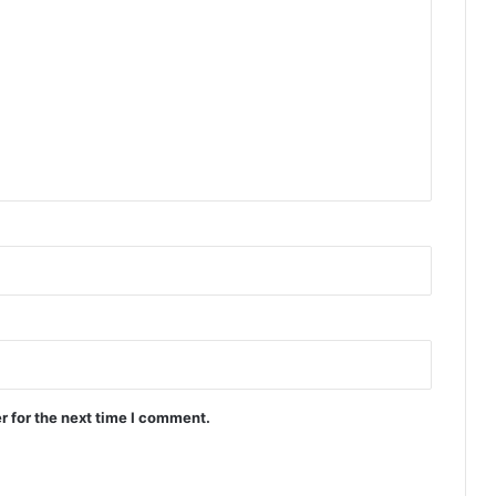
r for the next time I comment.