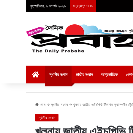
বৃহস্পতিবার, ৬ আগস্ট ২০২৬
সদ্যপ্রাপ্ত সংবাদ
হোম
স্থানীয় সংবাদ
জাতীয় সংবাদ
আন্তর্জাতিক
খেলাধ
হোম
→
স্থানীয় সংবাদ
→
খুলনায় জাতীয় এইচপিভি টিকাদান ক্যাম্পেইন ট্রেন
স্থানীয় সংবাদ
খুলনায় জাতীয় এইচপিভি টি