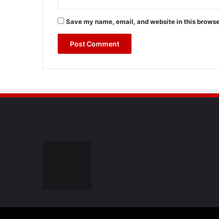
Save my name, email, and website in this browse