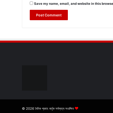
Save my name, email, and website in this browse
© 2026 দৈনিক প্রবাহ কর্তৃক সর্বস্বত্ব সংরক্ষিত