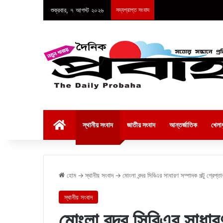
শুক্রবার, ৭ আগস্ট ২০২৬
সদ্যপ্রাপ্ত সংবাদ
হোম
স্থানীয় সংবাদ
জাতীয় সংবাদ
আন্তর্জাতিক
খেলাধ
হোম
→
স্থানীয় সংবাদ
→
মোংলা বন্দর সিবিএর সাধারণ সম্পাদক পল্টু গ্রেপ্তা
স্থানীয় সংবাদ
মোংলা বন্দর সিবিএর সাধারণ