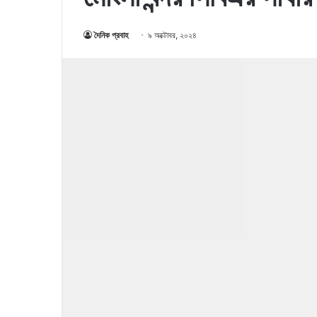
দৈনিক প্রবাহ
৯ অক্টোবর, ২০২৪