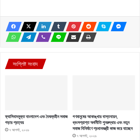
সংশ্লিষ্ট সংবাদ
ফ্যাসিবাদমুক্ত বাংলাদেশ এবং বৈষম্যহীন সমাজ
গণমানুষের আকাঙ্খার বাস্তবায়ন,
গড়ার প্রত্যয়
ধ্বংসপ্রাপ্ত অর্থনীতি পুনরুদ্ধার এবং নতুন
সমাজ বিনির্মাণে প্রধানমন্ত্রী কাজ করে যাচ্ছেন
৭ আগস্ট, ২০২৬
৭ আগস্ট, ২০২৬