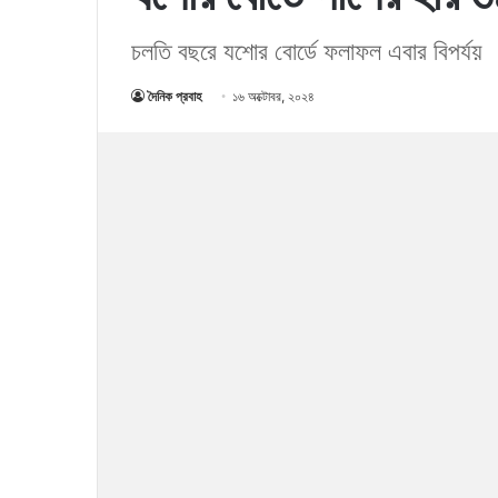
চলতি বছরে যশোর বোর্ডে ফলাফল এবার বিপর্যয়
দৈনিক প্রবাহ
১৬ অক্টোবর, ২০২৪