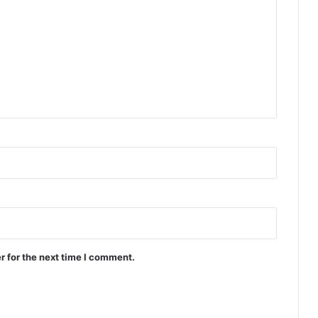
r for the next time I comment.