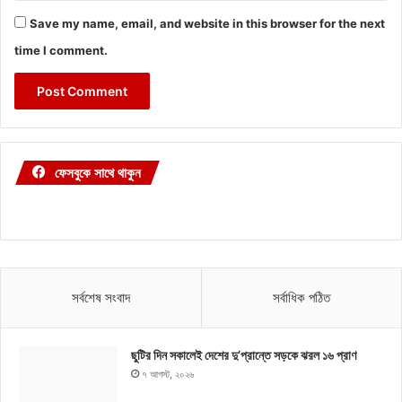
Save my name, email, and website in this browser for the next
time I comment.
ফেসবুকে সাথে থাকুন
সর্বশেষ সংবাদ
সর্বাধিক পঠিত
ছুটির দিন সকালেই দেশের দু’প্রান্তে সড়কে ঝরল ১৬ প্রাণ
৭ আগস্ট, ২০২৬