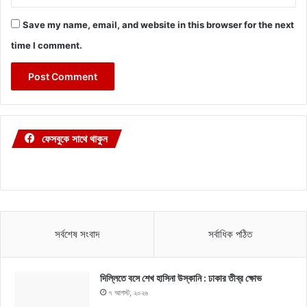
Save my name, email, and website in this browser for the next
time I comment.
ফেসবুকে সাথে থাকুন
সর্বশেষ সংবাদ
সর্বাধিক পঠিত
দিল্লিতে বসে শেখ হাসিনা উস্কানি : ঢাকার তীব্র ক্ষোভ
৭ আগস্ট, ২০২৬