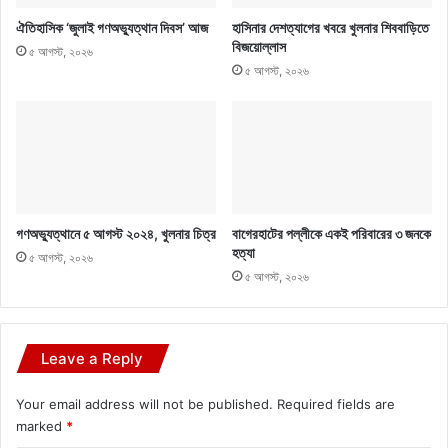
ঐতিহাসিক ‘জুলাই গণঅভ্যুত্থান দিবস’ আজ
হাসিনার দেশত্যাগের খবরে খুলনার শিববাড়িতে
বিজয়োল্লাস
৫ আগস্ট, ২০২৬
৫ আগস্ট, ২০২৬
গণঅভ্যুত্থানে ৫ আগস্ট ২০২৪, খুলনার চিত্র
বাগেরহাটের পল্লীকে একই পরিবারের ৩ জনকে
হত্যা
৫ আগস্ট, ২০২৬
৫ আগস্ট, ২০২৬
Leave a Reply
Your email address will not be published.
Required fields are
marked
*