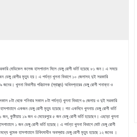
সরকারি মেডিকেল কলেজ হাসপাতাল মিলে ডেঙ্গু রোগী ভর্তি হয়েছে ৮১ জন। এ সময়ে
ডেঙ্গু রোগীর মৃত্যু হয়। এ পর্যন্ত খুলনা বিভাগে ১০ জেলাসহ দুই সরকারি
৯ জনের। খুলনা বিভাগীয় পরিচালক (স্বাস্থ্য) অধিদপ্তরের ডেঙ্গু রোগী শনাক্ত ও
বার সকাল ৮টা থেকে শনিবার সকাল ৮টা পর্যন্ত) খুলনা বিভাগে ৬ জেলায় ও দুই সরকারি
সপাতালে একজন ডেঙ্গু রোগী মৃত্যু হয়েছে। গত একদিনে খুলনায় ডেঙ্গু রোগী ভর্তি
ন, কুষ্টিয়ায় ১৯ জন ও মেহেরপুরে ৫ জন ডেঙ্গু রোগী ভর্তি হয়েছেন। এছাড়া খুলনা
ালে ১ জন ডেঙ্গু রোগী ভর্তি হয়েছে। এ পর্যন্ত খুলনা বিভাগে মোট ডেঙ্গু রোগী
্যে খুমেক হাসপাতালে চিবিৎসাধীন অবস্থায় ডেঙ্গু রোগী মৃত্যু হয়েছে ১২ জনের ।