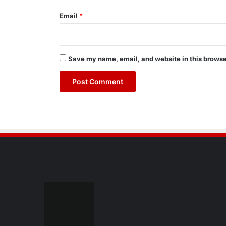
Email
*
Save my name, email, and website in this browse