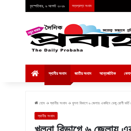
বৃহস্পতিবার, ৬ আগস্ট ২০২৬
সদ্যপ্রাপ্ত সংবাদ
হোম
স্থানীয় সংবাদ
জাতীয় সংবাদ
আন্তর্জাতিক
খেলাধ
হোম
→
স্থানীয় সংবাদ
→
খুলনা বিভাগে ৬ জেলায় একদিনে ডেঙ্গু রোগী ভর্তি
স্থানীয় সংবাদ
খুলনা বিভাগে ৬ জেলায় একদ