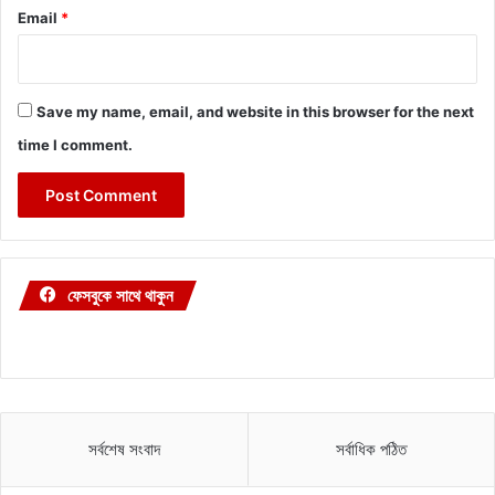
Email
*
Save my name, email, and website in this browser for the next
time I comment.
ফেসবুকে সাথে থাকুন
সর্বশেষ সংবাদ
সর্বাধিক পঠিত