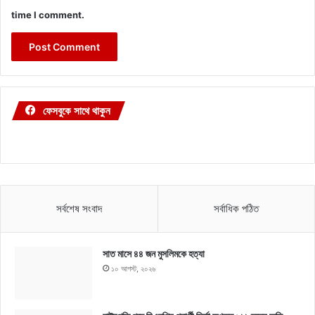
time I comment.
ফেসবুকে সাথে থাকুন
সর্বশেষ সংবাদ
সর্বাধিক পঠিত
সাত মাসে ৪৪ জন মুসলিমকে হত্যা
১০ আগস্ট, ২০২৬