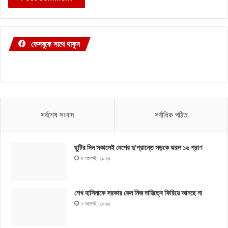
ফেসবুকে সাথে থাকুন
সর্বশেষ সংবাদ
সর্বাধিক পঠিত
ছুটির দিন সকালেই দেশের দু’প্রান্তে সড়কে ঝরল ১৬ প্রাণ
৭ আগস্ট, ২০২৬
শেখ হাসিনাকে সরকার কেন নিজ দায়িত্বে ফিরিয়ে আনছে না
৭ আগস্ট, ২০২৬