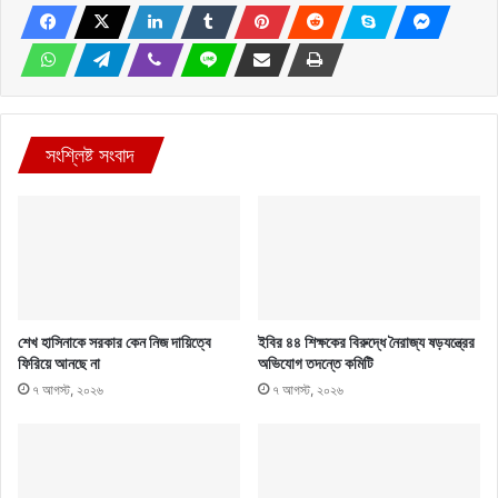
সংশ্লিষ্ট সংবাদ
শেখ হাসিনাকে সরকার কেন নিজ দায়িত্বে
ইবির ৪৪ শিক্ষকের বিরুদ্ধে নৈরাজ্য ষড়যন্ত্রের
ফিরিয়ে আনছে না
অভিযোগ তদন্তে কমিটি
৭ আগস্ট, ২০২৬
৭ আগস্ট, ২০২৬