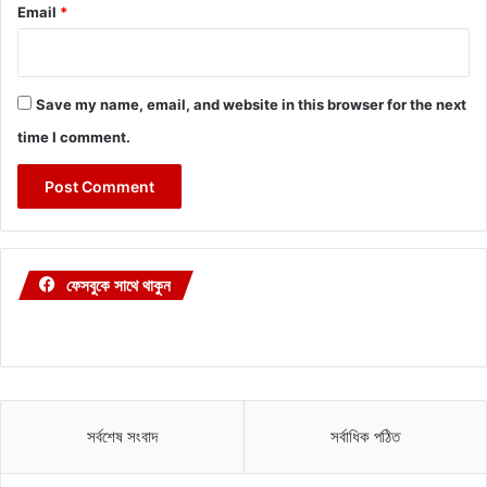
Email
*
Save my name, email, and website in this browser for the next
time I comment.
ফেসবুকে সাথে থাকুন
সর্বশেষ সংবাদ
সর্বাধিক পঠিত