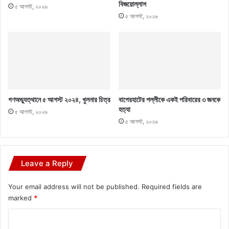
বিজয়োল্লাস
৫ আগস্ট, ২০২৬
৫ আগস্ট, ২০২৬
গণঅভ্যুত্থানে ৫ আগস্ট ২০২৪, খুলনার চিত্র
বাগেরহাটের পল্লীকে একই পরিবারের ৩ জনকে
হত্যা
৫ আগস্ট, ২০২৬
৫ আগস্ট, ২০২৬
Leave a Reply
Your email address will not be published.
Required fields are
marked
*
C