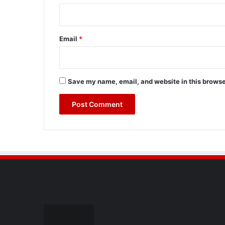
Email
*
Save my name, email, and website in this browse