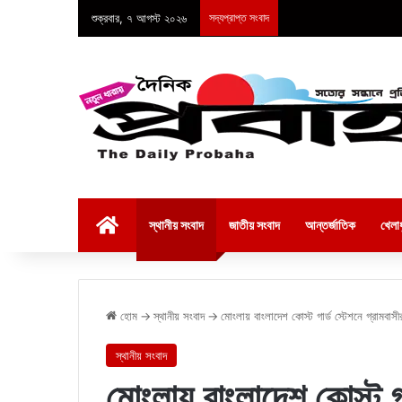
শুক্রবার, ৭ আগস্ট ২০২৬
সদ্যপ্রাপ্ত সংবাদ
হোম
স্থানীয় সংবাদ
জাতীয় সংবাদ
আন্তর্জাতিক
খেলাধ
হোম
→
স্থানীয় সংবাদ
→
মোংলায় বাংলাদেশ কোস্ট গার্ড স্টেশনে গ্রামবা
স্থানীয় সংবাদ
মোংলায় বাংলাদেশ কোস্ট গা