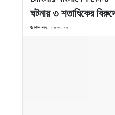
ঘটনায় ৩ শতাধিকের বিরুদ
দৈনিক প্রবাহ
১৪ জুন, ২০২৬