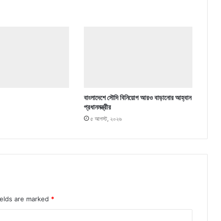
বাংলাদেশে সৌদি বিনিয়োগ আরও বাড়ানোর আহ্বান
প্রধানমন্ত্রীর
৫ আগস্ট, ২০২৬
ields are marked
*