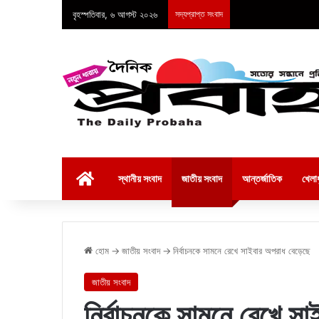
বৃহস্পতিবার, ৬ আগস্ট ২০২৬
সদ্যপ্রাপ্ত সংবাদ
হোম
স্থানীয় সংবাদ
জাতীয় সংবাদ
আন্তর্জাতিক
খেলাধ
হোম
→
জাতীয় সংবাদ
→
নির্বাচনকে সামনে রেখে সাইবার অপরাধ বেড়েছে
জাতীয় সংবাদ
নির্বাচনকে সামনে রেখে স