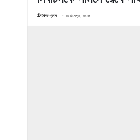
দৈনিক প্রবাহ
২৪ ডিসেম্বর, ২০২৩