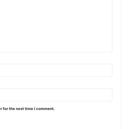
r for the next time I comment.