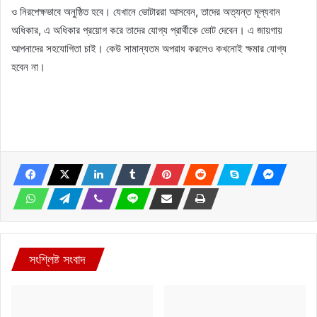
ও নিরপেক্ষভাবে অনুষ্ঠিত হবে। যেখানে ভোটাররা আসবেন, তাদের অত্যন্ত মূল্যবান
অধিকার, এ অধিকার প্রয়োগ করে তাদের যোগ্য প্রার্থীকে ভোট দেবেন। এ জায়গায়
আপনাদের সহযোগিতা চাই। কেউ সামান্যতম অপরাধ করলেও কখনোই ক্ষমার যোগ্য
হবেন না।
সংশ্লিষ্ট সংবাদ