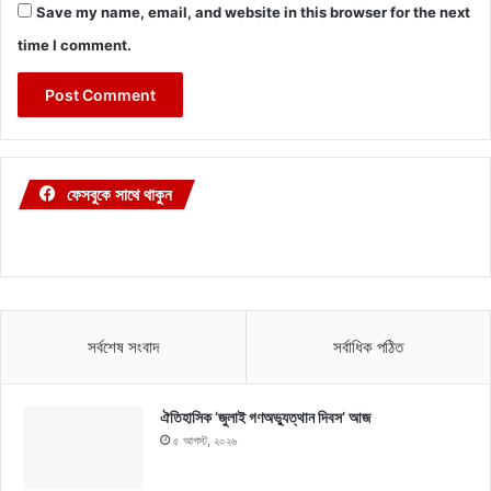
Save my name, email, and website in this browser for the next
time I comment.
ফেসবুকে সাথে থাকুন
সর্বশেষ সংবাদ
সর্বাধিক পঠিত
ঐতিহাসিক ‘জুলাই গণঅভ্যুত্থান দিবস’ আজ
৫ আগস্ট, ২০২৬