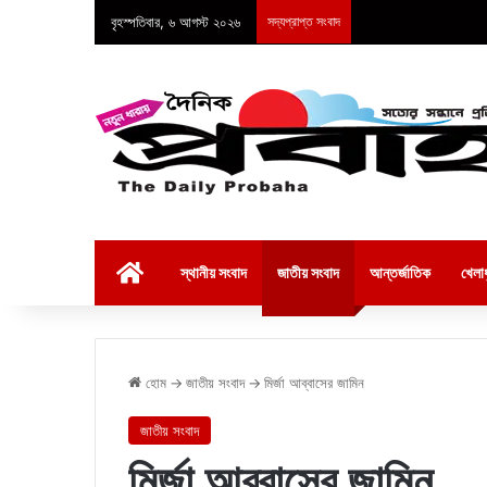
বৃহস্পতিবার, ৬ আগস্ট ২০২৬
সদ্যপ্রাপ্ত সংবাদ
হোম
স্থানীয় সংবাদ
জাতীয় সংবাদ
আন্তর্জাতিক
খেলাধ
হোম
→
জাতীয় সংবাদ
→
মির্জা আব্বাসের জামিন
জাতীয় সংবাদ
মির্জা আব্বাসের জামিন