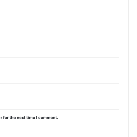
r for the next time I comment.