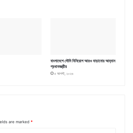
বাংলাদেশে সৌদি বিনিয়োগ আরও বাড়ানোর আহ্বান
প্রধানমন্ত্রীর
৫ আগস্ট, ২০২৬
ields are marked
*