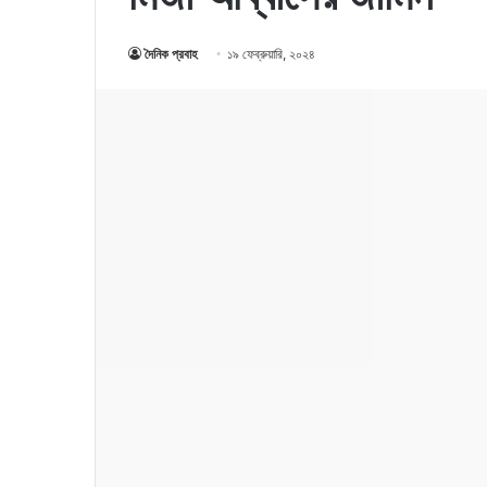
দৈনিক প্রবাহ
১৯ ফেব্রুয়ারি, ২০২৪