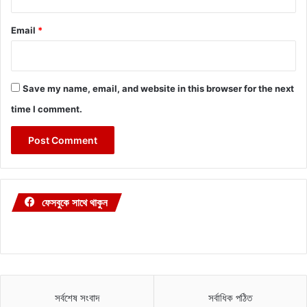
Email
*
Save my name, email, and website in this browser for the next
time I comment.
ফেসবুকে সাথে থাকুন
সর্বশেষ সংবাদ
সর্বাধিক পঠিত