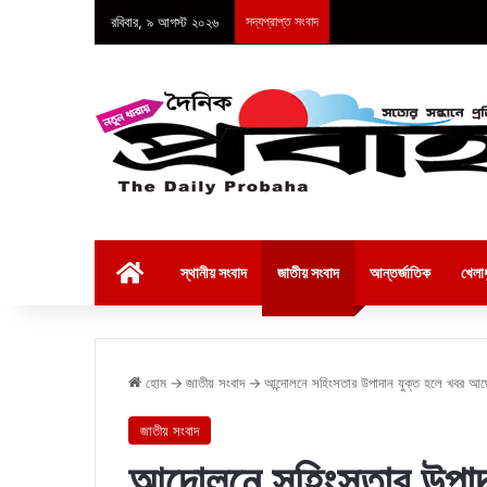
রবিবার, ৯ আগস্ট ২০২৬
সদ্যপ্রাপ্ত সংবাদ
হোম
স্থানীয় সংবাদ
জাতীয় সংবাদ
আন্তর্জাতিক
খেলাধ
হোম
→
জাতীয় সংবাদ
→
আন্দোলনে সহিংসতার উপাদান যুক্ত হলে খবর আছ
জাতীয় সংবাদ
আন্দোলনে সহিংসতার উপাদ