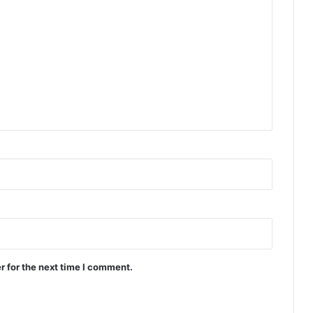
r for the next time I comment.