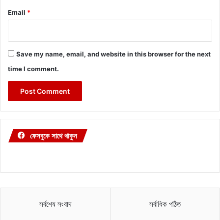
Email
*
Save my name, email, and website in this browser for the next
time I comment.
ফেসবুকে সাথে থাকুন
সর্বশেষ সংবাদ
সর্বাধিক পঠিত