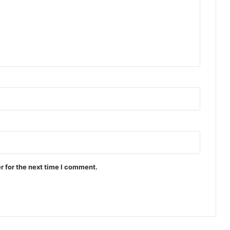
r for the next time I comment.