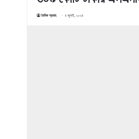
দৈনিক প্রবাহ
৪ জুলাই, ২০২৪