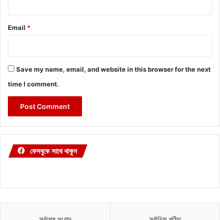
Email
*
Save my name, email, and website in this browser for the next
time I comment.
ফেসবুকে সাথে থাকুন
সর্বশেষ সংবাদ
সর্বাধিক পঠিত