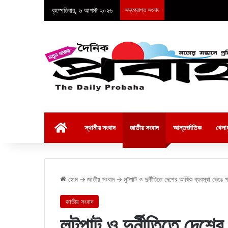
বৃহস্পতিবার, ৬ আগস্ট ২০২৬
সদ্যপ্রাপ্ত সংবাদ
হোম
স্থানীয় সংবাদ
জাতীয় সংবাদ
আন্তর্জাতিক
খেলাধ
হোম
→
জাতীয় সংবাদ
→
লুটপাট ও দুর্নীতিতে দেশের আর্থিক ব্যবস্থা ভেঙে
জাতীয় সংবাদ
লুটপাট ও দুর্নীতিতে দেশে