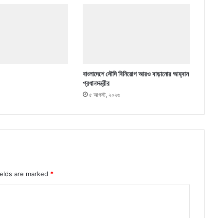
বাংলাদেশে সৌদি বিনিয়োগ আরও বাড়ানোর আহ্বান
প্রধানমন্ত্রীর
৫ আগস্ট, ২০২৬
ields are marked
*