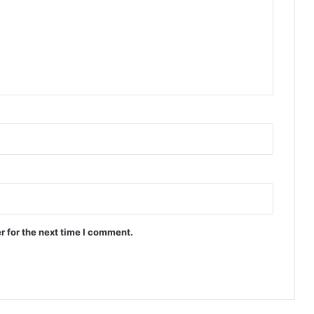
r for the next time I comment.