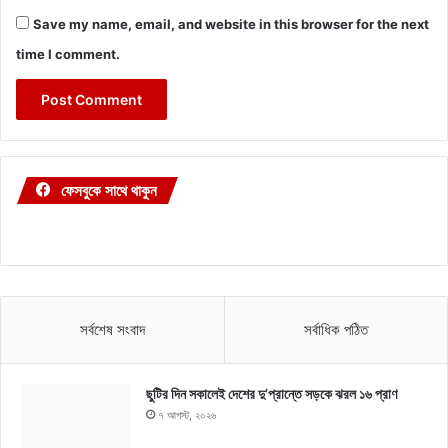
Save my name, email, and website in this browser for the next
time I comment.
ফেসবুকে সাথে থাকুন
সর্বশেষ সংবাদ
সর্বাধিক পঠিত
ছুটির দিন সকালেই দেশের দু’প্রান্তে সড়কে ঝরল ১৬ প্রাণ
৭ আগস্ট, ২০২৬