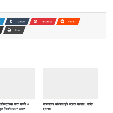
n
Tumblr
Pinterest
Reddit
Print
পাকিস্তানের পাশে সউদী ও
গণভোটের অধিকার চুরি করেছে সরকার : নাহিদ
ক্তি নিয়ে উদ্বেগে ভারত
ইসলাম