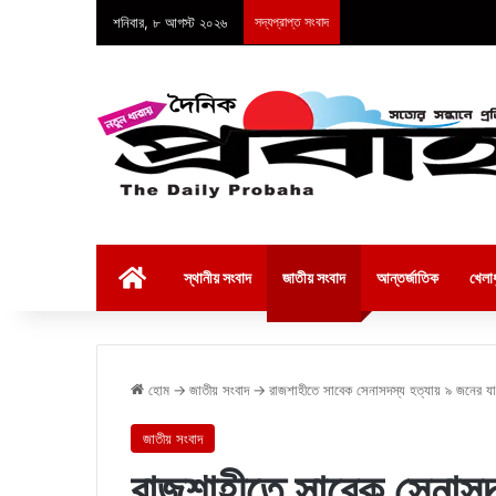
শনিবার, ৮ আগস্ট ২০২৬
সদ্যপ্রাপ্ত সংবাদ
হোম
স্থানীয় সংবাদ
জাতীয় সংবাদ
আন্তর্জাতিক
খেলাধ
হোম
→
জাতীয় সংবাদ
→
রাজশাহীতে সাবেক সেনাসদস্য হত্যায় ৯ জনের যাব
জাতীয় সংবাদ
রাজশাহীতে সাবেক সেনাসদ