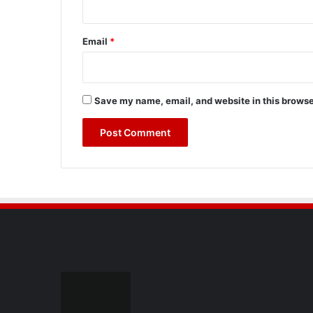
Email
*
Save my name, email, and website in this browse