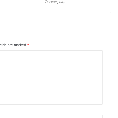
৭ আগস্ট, ২০২৬
ields are marked
*