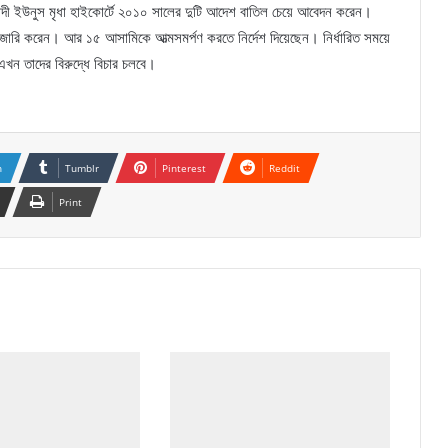
বাদী ইউনুস মৃধা হাইকোর্টে ২০১০ সালের দুটি আদেশ বাতিল চেয়ে আবেদন করেন।
ল জারি করেন। আর ১৫ আসামিকে আত্মসমর্পণ করতে নির্দেশ দিয়েছেন। নির্ধারিত সময়ে
এখন তাদের বিরুদ্ধে বিচার চলবে।
n
Tumblr
Pinterest
Reddit
Print