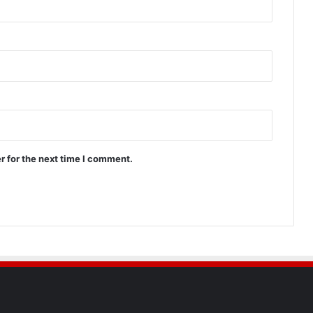
r for the next time I comment.