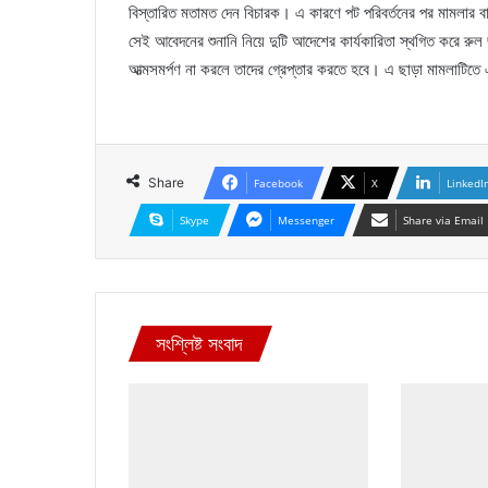
বিস্তারিত মতামত দেন বিচারক। এ কারণে পট পরিবর্তনের পর মামলার 
সেই আবেদনের শুনানি নিয়ে দুটি আদেশের কার্যকারিতা স্থগিত করে রু
আত্মসমর্পণ না করলে তাদের গ্রেপ্তার করতে হবে। এ ছাড়া মামলাটিতে 
Share
Facebook
X
LinkedI
Skype
Messenger
Share via Email
সংশ্লিষ্ট সংবাদ