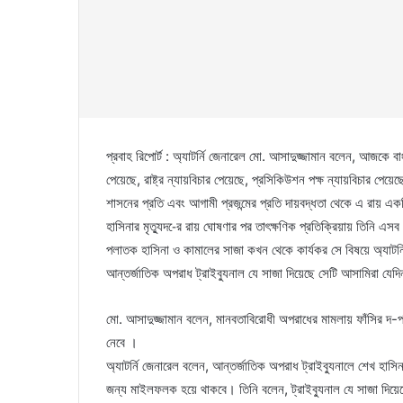
প্রবাহ রিপোর্ট : অ্যাটর্নি জেনারেল মো. আসাদুজ্জামান বলেন, আজকে
পেয়েছে, রাষ্ট্র ন্যায়বিচার পেয়েছে, প্রসিকিউশন পক্ষ ন্যায়বিচার পেয়
শাসনের প্রতি এবং আগামী প্রজন্মের প্রতি দায়বদ্ধতা থেকে এ রায় এক
হাসিনার মৃত্যুদ-ের রায় ঘোষণার পর তাৎক্ষণিক প্রতিক্রিয়ায় তিনি এ
পলাতক হাসিনা ও কামালের সাজা কখন থেকে কার্যকর সে বিষয়ে অ্যাটর্
আন্তর্জাতিক অপরাধ ট্রাইব্যুনাল যে সাজা দিয়েছে সেটি আসামিরা যেদ
মো. আসাদুজ্জামান বলেন, মানবতাবিরোধী অপরাধের মামলায় ফাঁসির দ-প্রা
নেবে ।
অ্যাটর্নি জেনারেল বলেন, আন্তর্জাতিক অপরাধ ট্রাইব্যুনালে শেখ হাস
জন্য মাইলফলক হয়ে থাকবে। তিনি বলেন, ট্রাইব্যুনাল যে সাজা দিয়েছ