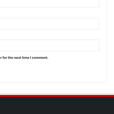
r for the next time I comment.