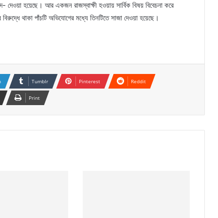
্যুদ- দেওয়া হয়েছে। আর একজন রাজস্বাক্ষী হওয়ায় সার্বিক বিষয় বিবেচনা করে
বিরুদ্ধে থাকা পাঁচটি অভিযোগের মধ্যে তিনটিতে সাজা দেওয়া হয়েছে।
n
Tumblr
Pinterest
Reddit
Print