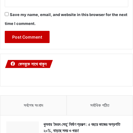
Save my name, email, and website in this browser for the next
time I comment.
ফেসবুকে সাথে থাকুন
সর্বশেষ সংবাদ
সর্বাধিক পঠিত
খুলনার ‘ভৈরব সেতু’ নির্মাণ প্রকল্প : ৫ বছরে কাজের অগ্রগতি
২০%, বাড়ছে সময় ও খরচ!