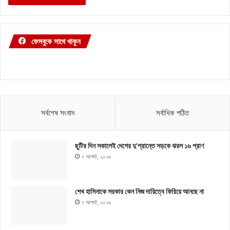
ফেসবুকে সাথে থাকুন
সর্বশেষ সংবাদ
সর্বাধিক পঠিত
ছুটির দিন সকালেই দেশের দু’প্রান্তে সড়কে ঝরল ১৬ প্রাণ
৭ আগস্ট, ২০২৬
শেখ হাসিনাকে সরকার কেন নিজ দায়িত্বে ফিরিয়ে আনছে না
৭ আগস্ট, ২০২৬