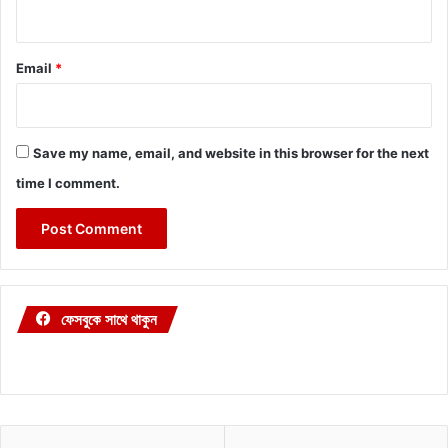
Email
*
Save my name, email, and website in this browser for the next
time I comment.
ফেসবুকে সাথে থাকুন