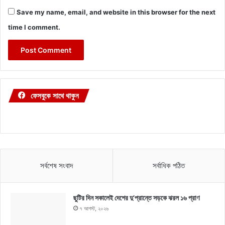
Save my name, email, and website in this browser for the next
time I comment.
ফেসবুকে সাথে থাকুন
সর্বশেষ সংবাদ
সর্বাধিক পঠিত
ছুটির দিন সকালেই দেশের দু’প্রান্তে সড়কে ঝরল ১৬ প্রাণ
৭ আগস্ট, ২০২৬