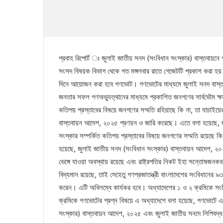
প্রবাহ রিপোর্ট ঃ জুলাই জাতীয় সনদ (সংবিধান সংস্কার) বাস্তবায়
সংসদ বিষয়ক বিভাগ থেকে গত মঙ্গলবার রাতে গেজেটটি প্রকাশ করা হয়।
দিনে আয়োজন করা হবে গণভোট। গণভোটের মাধ্যমে জুলাই সনদ বাস্তব
জনতার সফল গণঅভ্যুত্থানের মাধ্যমে প্রকাশিত জনগণের সার্বভৌম ক্ষ
কতিপয় প্রস্তাবের বিষয়ে জনগণের সম্মতি রহিয়াছে কি না, তা যাচাই
বাস্তবায়ন আদেশ, ২০২৫ প্রণয়ন ও জারি করেছে। এতে বলা হয়েছে, জ
সংস্কার সম্পর্কিত কতিপয় প্রস্তাবের বিষয়ে জনগণের সম্মতি রয়েছে ক
হয়েছে, জুলাই জাতীয় সনদ (সংবিধান সংস্কার) বাস্তবায়ন আদেশ, ২০
ভেঙ্গে যাওয়া অবস্থায় রয়েছে এবং রাষ্ট্রপতির নিকট ইহা সন্তোষজনকভা
বিদ্যমান রয়েছে, তাই সেহেতু গণপ্রজাতন্ত্রী বাংলাদেশের সংবিধানের ৯
করেন। এটি অবিলম্বে কার্যকর হবে। অধ্যাদেশের ১ ও ২ ক্রমিকে সংক্
ক্রমিকে গণভোটের প্রশ্ন বিষয়ে এ অধ্যাদেশে বলা হয়েছে, গণভোটে 
সংস্কার) বাস্তবায়ন আদেশ, ২০২৫ এবং জুলাই জাতীয় সনদে লিপিবদ্ধ 