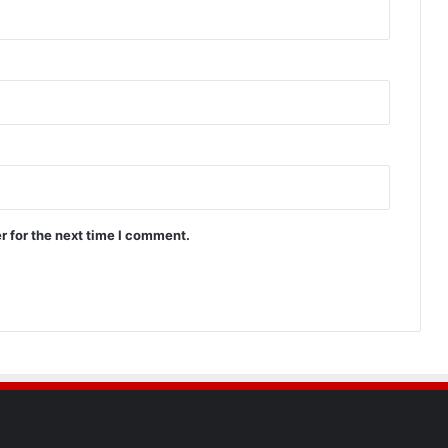
r for the next time I comment.