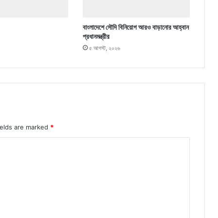
বাংলাদেশে সৌদি বিনিয়োগ আরও বাড়ানোর আহ্বান
প্রধানমন্ত্রীর
৫ আগস্ট, ২০২৬
ields are marked
*