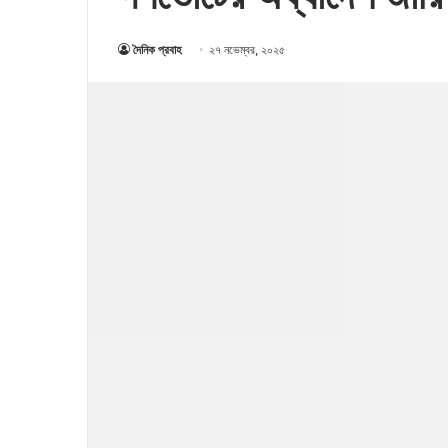
দৈনিক প্রবাহ
২৭ নভেম্বর, ২০২৫