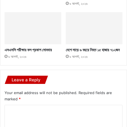
৯ আগস্ট, ২০২৬
এসএসসি পরীক্ষার ফল প্রকাশ সোমবার
দেশে সাড়ে ৬ বছরে নিহত ১৫ হাজার ৭১২জন
৯ আগস্ট, ২০২৬
৯ আগস্ট, ২০২৬
Leave a Reply
Your email address will not be published.
Required fields are
marked
*
C
o
m