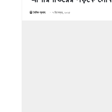
দৈনিক প্রবাহ
৭ ডিসেম্বর, ২০২৫