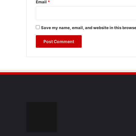
Email
*
Save my name, email, and website in this browse