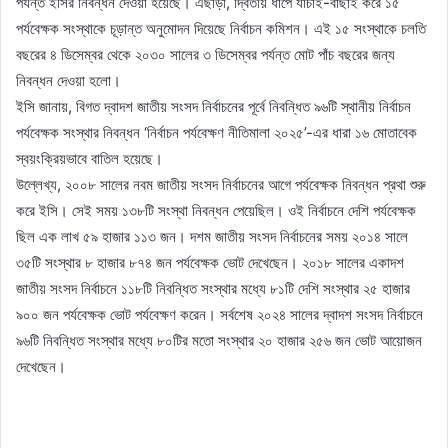
পর্যন্ত ইসির নিবন্ধন দেওয়া হয়েছে। এছাড়া, দ্বিতীয় ধাপে যাচাই-বাছাই করে ১৫
পর্যবেক্ষক সংস্থাকে চূড়ান্ত অনুমোদন দিয়েছে নির্বাচন কমিশন। এই ১৫ সংস্থাকে চলতি
বছরের ৪ ডিসেম্বর থেকে ২০৩০ সালের ৩ ডিসেম্বর পর্যন্ত মোট পাঁচ বছরের জন্য
নিবন্ধন দেওয়া হলো।
ইসি জানায়, বিগত দ্বাদশ জাতীয় সংসদ নির্বাচনের পূর্বে নিবন্ধিত ৯৬টি স্থানীয় নির্বাচন
পর্যবেক্ষক সংস্থার নিবন্ধন ‘নির্বাচন পর্যবেক্ষণ নীতিমালা ২০২৫’-এর ধারা ১৬ মোতাবেক
স্বয়ংক্রিয়ভাবে বাতিল হয়েছে।
উল্লেখ্য, ২০০৮ সালের নবম জাতীয় সংসদ নির্বাচনের আগে পর্যবেক্ষক নিবন্ধন প্রথা শুরু
করে ইসি। সেই সময় ১৩৮টি সংস্থা নিবন্ধন পেয়েছিল। ওই নির্বাচনে দেশি পর্যবেক্ষক
ছিল এক লাখ ৫৯ হাজার ১১৩ জন। দশম জাতীয় সংসদ নির্বাচনের সময় ২০১৪ সালে
৩৫টি সংস্থার ৮ হাজার ৮৭৪ জন পর্যবেক্ষক ভোট দেখেছেন। ২০১৮ সালের একাদশ
জাতীয় সংসদ নির্বাচনে ১১৮টি নিবন্ধিত সংস্থার মধ্যে ৮১টি দেশি সংস্থার ২৫ হাজার
৯০০ জন পর্যবেক্ষক ভোট পর্যবেক্ষণ করেন। সর্বশেষ ২০২৪ সালের দ্বাদশ সংসদ নির্বাচনে
৯৬টি নিবন্ধিত সংস্থার মধ্যে ৮০টির মতো সংস্থার ২০ হাজার ২৫৬ জন ভোট আয়োজন
দেখেছেন।