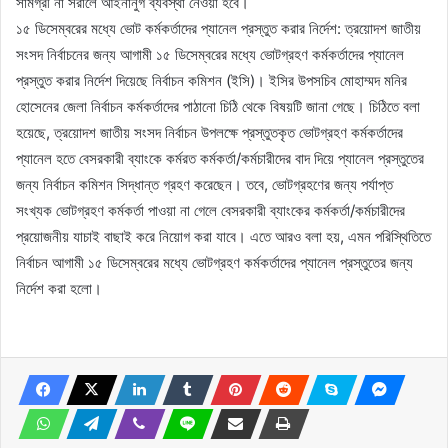
সামগ্রী না সরালে আইনানুগ ব্যবস্থা নেওয়া হবে।
১৫ ডিসেম্বরের মধ্যে ভোট কর্মকর্তাদের প্যানেল প্রস্তুত করার নির্দেশ: ত্রয়োদশ জাতীয়
সংসদ নির্বাচনের জন্য আগামী ১৫ ডিসেম্বরের মধ্যে ভোটগ্রহণ কর্মকর্তাদের প্যানেল
প্রস্তুত করার নির্দেশ দিয়েছে নির্বাচন কমিশন (ইসি)। ইসির উপসচিব মোহাম্মদ মনির
হোসেনের জেলা নির্বাচন কর্মকর্তাদের পাঠানো চিঠি থেকে বিষয়টি জানা গেছে। চিঠিতে বলা
হয়েছে, ত্রয়োদশ জাতীয় সংসদ নির্বাচন উপলক্ষে প্রস্তুতকৃত ভোটগ্রহণ কর্মকর্তাদের
প্যানেল হতে বেসরকারী ব্যাংকে কর্মরত কর্মকর্তা/কর্মচারীদের বাদ দিয়ে প্যানেল প্রস্তুতের
জন্য নির্বাচন কমিশন সিদ্ধান্ত গ্রহণ করেছেন। তবে, ভোটগ্রহণের জন্য পর্যাপ্ত
সংখ্যক ভোটগ্রহণ কর্মকর্তা পাওয়া না গেলে বেসরকারী ব্যাংকের কর্মকর্তা/কর্মচারীদের
প্রয়োজনীয় যাচাই বাছাই করে নিয়োগ করা যাবে। এতে আরও বলা হয়, এমন পরিস্থিতিতে
নির্বাচন আগামী ১৫ ডিসেম্বরের মধ্যে ভোটগ্রহণ কর্মকর্তাদের প্যানেল প্রস্তুতের জন্য
নির্দেশ করা হলো।