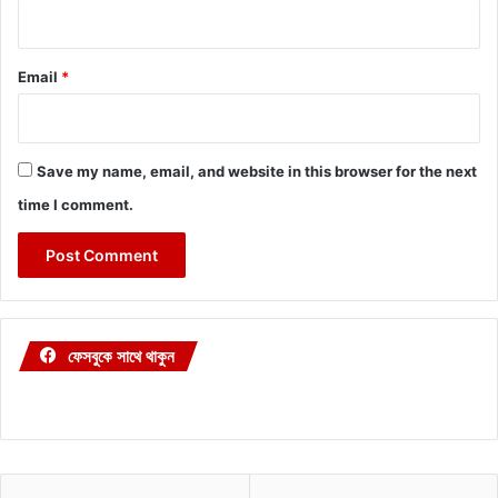
Email
*
Save my name, email, and website in this browser for the next
time I comment.
ফেসবুকে সাথে থাকুন